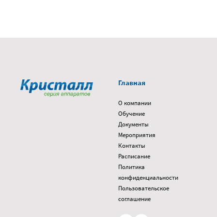
Главная
О компании
Обучение
Документы
Мероприятия
Контакты
Расписание
Политика
конфиденциальности
Пользовательское
соглашение