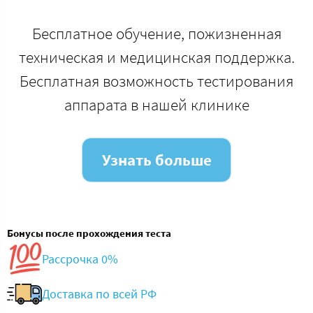
Бесплатное обучение, пожизненная
техническая и медицинская поддержка.
Бесплатная возможность тестирования
аппарата в нашей клинике
Узнать больше
Бонусы после прохождения теста
Рассрочка 0%
Доставка по всей РФ