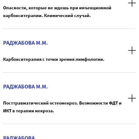
Опасности, которые не ждешь при инъекционной
карбокситерапии. Клинический случай.
РАДЖАБОВА М.М.
Карбокситерапия с точки зрения лимфологии.
РАДЖАБОВА М.М.
Посттравматический остеонекроз. Возможности ФДТ и
ИКТ в терапии некроза.
РАДЖАБОВА