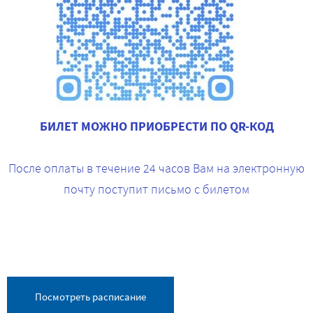
БИЛЕТ МОЖНО ПРИОБРЕСТИ ПО QR-КОД
После оплаты в течение 24 часов Вам на электронную
почту поступит письмо с билетом
Посмотреть расписание