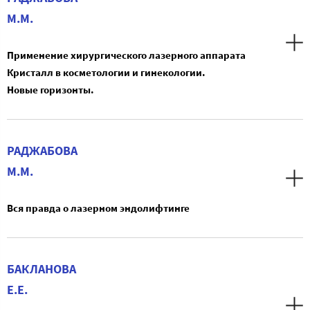
М.М.
Применение хирургического лазерного аппарата
Кристалл в косметологии и гинекологии.
Новые горизонты.
РАДЖАБОВА
М.М.
Вся правда о лазерном эндолифтинге
БАКЛАНОВА
Е.Е.