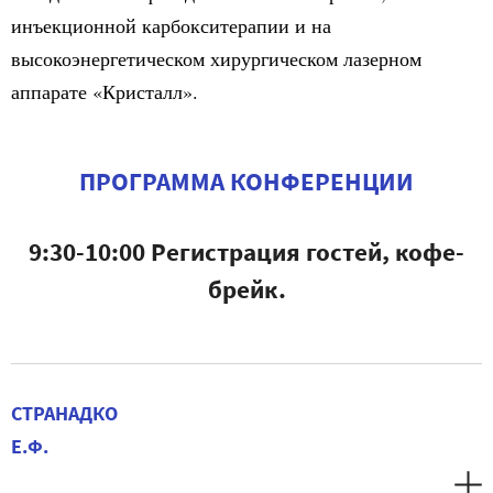
инъекционной карбокситерапии и на
высокоэнергетическом хирургическом лазерном
аппарате «Кристалл».
ПРОГРАММА КОНФЕРЕНЦИИ
9:30-10:00 Регистрация гостей, кофе-
брейк.
СТРАНАДКО
Е.Ф.