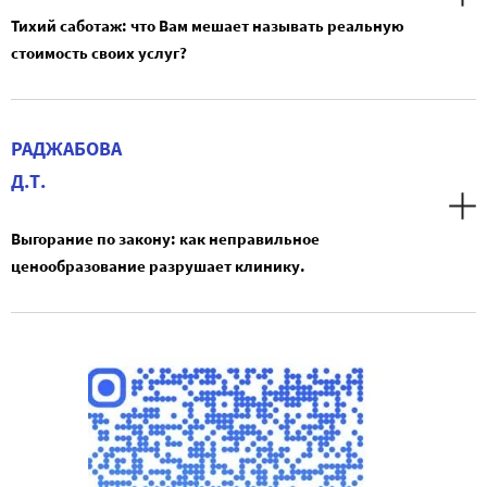
Тихий саботаж: что Вам мешает называть реальную
стоимость своих услуг?
РАДЖАБОВА
Д.Т.
Выгорание по закону: как неправильное
ценообразование разрушает клинику.