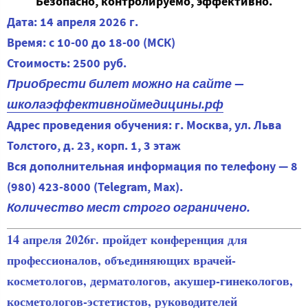
Безопасно, контролируемо, эффективно.
Дата: 14 апреля 2026 г.
Время: с 10-00 до 18-00 (МСК)
Стоимость: 2500 руб.
Приобрести билет можно на сайте —
школаэффективноймедицины.рф
Адрес проведения обучения: г. Москва, ул. Льва
Толстого, д. 23, корп. 1, 3 этаж
Вся дополнительная информация по телефону — 8
(980) 423-8000 (Telegram, Max).
Количество мест строго ограничено.
14 апреля 2026г. пройдет конференция для
профессионалов, объединяющих врачей-
косметологов, дерматологов, акушер-гинекологов,
косметологов-эстетистов, руководителей