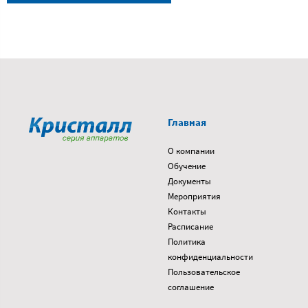
Главная
О компании
Обучение
Документы
Мероприятия
Контакты
Расписание
Политика
конфиденциальности
Пользовательское
соглашение