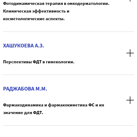
Фотодинамическая терапия в онкодерматологии.
Клиническая эффективность и
косметологические аспекты.
ХАШУКОЕВА А.З.
Перспективы ФДТ в гинекологии.
РАДЖАБОВА М.М.
Фармакодинамика и фармакокинетика ФС и их
значение для ФДТ.