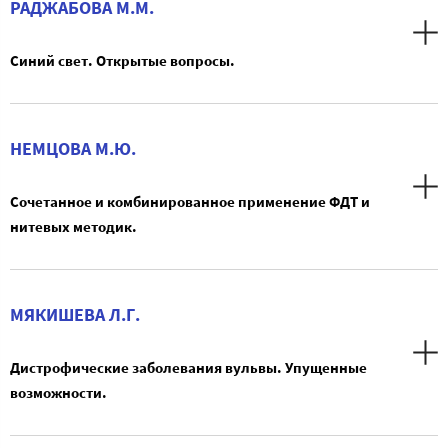
РАДЖАБОВА М.М.
Синий свет. Открытые вопросы.
НЕМЦОВА М.Ю.
Сочетанное и комбинированное применение ФДТ и
нитевых методик.
МЯКИШЕВА Л.Г.
Дистрофические заболевания вульвы. Упущенные
возможности.