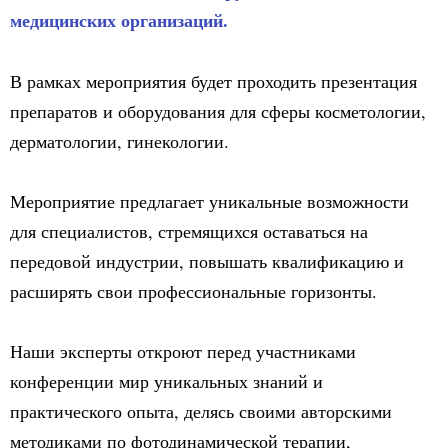
медицинских организаций.
В рамках мероприятия будет проходить презентация
препаратов и оборудования для сферы косметологии,
дерматологии, гинекологии.
Мероприятие предлагает уникальные возможности
для специалистов, стремящихся оставаться на
передовой индустрии, повышать квалификацию и
расширять свои профессиональные горизонты.
Наши эксперты откроют перед участниками
конференции мир уникальных знаний и
практического опыта, делясь своими авторскими
методиками по фотодинамической терапии,