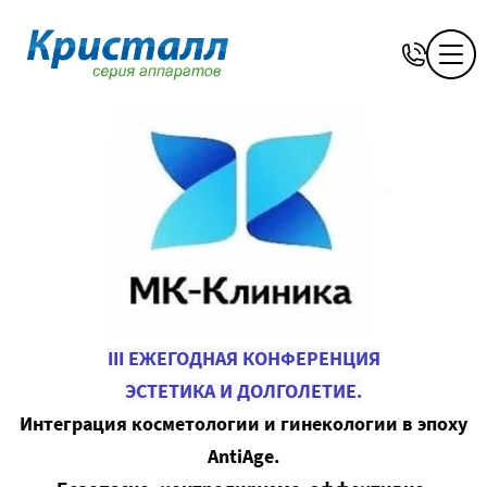
III ЕЖЕГОДНАЯ КОНФЕРЕНЦИЯ
ЭСТЕТИКА И ДОЛГОЛЕТИЕ.
Интеграция косметологии и гинекологии в эпоху
AntiAge.