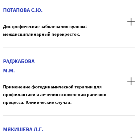
ПОТАПОВА С.Ю.
Дистрофические заболевания вульвы:
междисциплинарный перекресток.
РАДЖАБОВА
М.М.
Применение фотодинамической терапии для
профилактики и лечения осложнений раневого
процесса. Клинические случаи.
МЯКИШЕВА Л.Г.