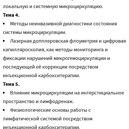
локальную и системную микроциркуляцию.
Тема 4.
Методы неинвазивной диагностики состояния
системы микроциркуляции.
Лазерная допплеровская флоуметрия и цифровая
капилляроскопия, как методы мониторинга и
фиксации нарушений микрогемоциркуляции и
последующей её коррекции посредством
инъекционной карбокситерапии.
Тема 5.
Влияние микроциркуляции на интерстициальное
пространство и лимфодренаж.
Физиологические основы работы с
лимфатической системой посредством
инъекционной карбокситерапии.