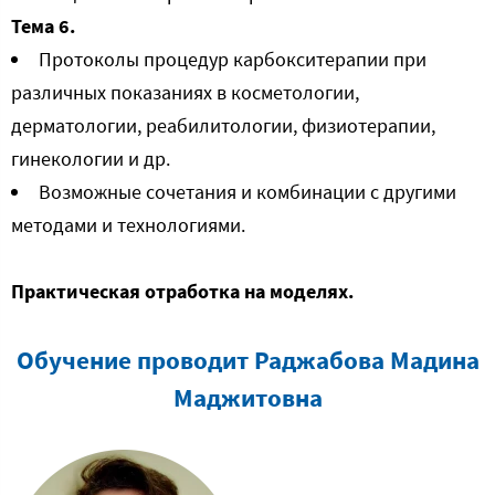
Тема 6.
Протоколы процедур карбокситерапии при
различных показаниях в косметологии,
дерматологии, реабилитологии, физиотерапии,
гинекологии и др.
Возможные сочетания и комбинации с другими
методами и технологиями.
Практическая отработка на моделях.
Обучение проводит Раджабова Мадина
Маджитовна