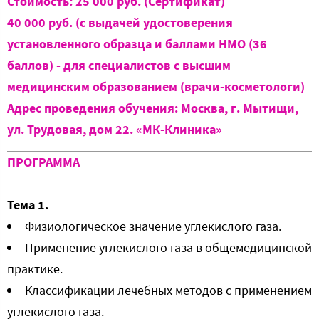
Стоимость: 25 000 руб. (Сертификат)
40 000 руб. (с выдачей удостоверения
установленного образца и баллами НМО (36
баллов) - для специалистов с высшим
медицинским образованием (врачи-косметологи)
Адрес проведения обучения: Москва, г. Мытищи,
ул. Трудовая, дом 22. «МК-Клиника»
ПРОГРАММА
Тема 1.
Физиологическое значение углекислого газа.
Применение углекислого газа в общемедицинской
практике.
Классификации лечебных методов с применением
углекислого газа.