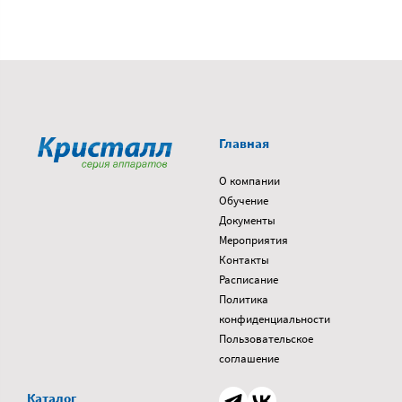
Главная
О компании
Обучение
Документы
Мероприятия
Контакты
Расписание
Политика
конфиденциальности
Пользовательское
соглашение
Каталог