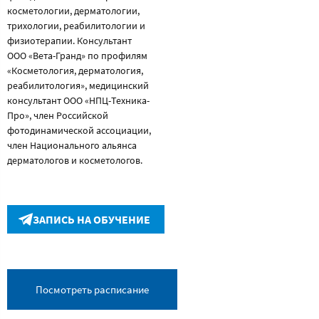
косметологии, дерматологии,
трихологии, реабилитологии и
физиотерапии. Консультант
ООО «Вета-Гранд» по профилям
«Косметология, дерматология,
реабилитология», медицинский
консультант ООО «НПЦ-Техника-
Про», член Российской
фотодинамической ассоциации,
член Национального альянса
дерматологов и косметологов.
ЗАПИСЬ НА ОБУЧЕНИЕ
Посмотреть расписание