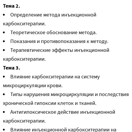
Тема 2.
Определение метода инъекционной
карбокситерапии.
Теоретическое обоснование метода.
Показания и противопоказания к методу.
Терапевтические эффекты инъекционной
карбокситерапии.
Тема 3.
Влияние карбокситерапии на систему
микроциркуляции крови.
Типы нарушения микроциркуляции и последствия
хронической гипоксии клеток и тканей.
Антигипоксическое действие инъекционной
карбокситерапии.
Влияние инъекционной карбокситерапии на