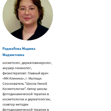
Раджабова Мадина
Маджитовна
косметолог, дерматовенеролог,
акушер-гинеколог,
физиотерапевт. Главный врач
«МК-Клиника», г. Мытищи.
Сооснователь "Школа Умной
Косметологии". Автор школы
фотодинамической терапии в
косметологии и дерматологии,
соавтор методик
фотодинамической терапии в