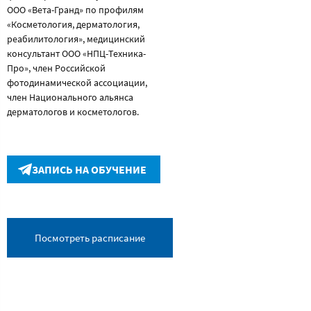
ООО «Вета-Гранд» по профилям
«Косметология, дерматология,
реабилитология», медицинский
консультант ООО «НПЦ-Техника-
Про», член Российской
фотодинамической ассоциации,
член Национального альянса
дерматологов и косметологов.
ЗАПИСЬ НА ОБУЧЕНИЕ
Посмотреть расписание