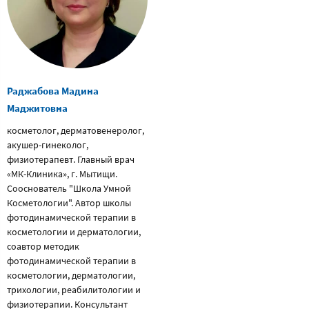
Раджабова Мадина
Маджитовна
косметолог, дерматовенеролог,
акушер-гинеколог,
физиотерапевт. Главный врач
«МК-Клиника», г. Мытищи.
Сооснователь "Школа Умной
Косметологии". Автор школы
фотодинамической терапии в
косметологии и дерматологии,
соавтор методик
фотодинамической терапии в
косметологии, дерматологии,
трихологии, реабилитологии и
физиотерапии. Консультант