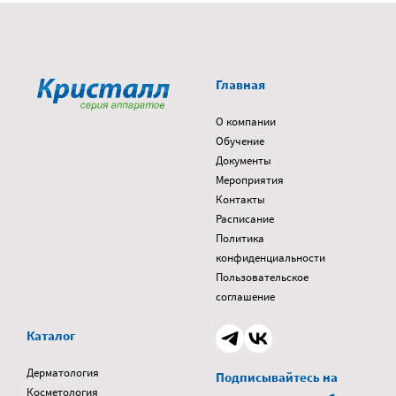
Главная
О компании
Обучение
Документы
Мероприятия
Контакты
Расписание
Политика
конфиденциальности
Пользовательское
соглашение
Каталог
Дерматология
Подписывайтесь на
Косметология