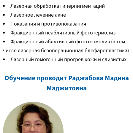
Лазерная обработка гиперпигментаций
Лазерное лечение акне
Показания и противопоказания
Фракционный неаблятивный фототермолиз
Фракционный аблятивный фототермолиз (в том
числе лазерная безоперационная блефаропластика)
Лазерный гомогенный прогрев кожи и слизистых
Обучение проводит Раджабова Мадина
Маджитовна