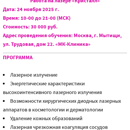
Работа на лазере «Кристалл»
Дата: 24 ноября 2025 г.
Время: 10-00 до 21-00 (МСК)
Стоимость: 30 000 руб.
Адрес проведения обучения: Москва, г. Мытищи,
ул. Трудовая, дом 22. «МК-Клиника»
ПРОГРАММА
Лазерное излучение
Энергетические характеристики
высокоинтенсивного лазерного излучения
Возможности хирургических диодных лазерных
аппаратов в косметологии и дерматологии
Удаление кожных образований
Лазерная чрезкожная коагуляция сосудов