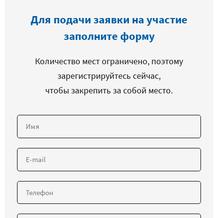
Для подачи заявки на участие
заполните форму
Количество мест ограничено, поэтому
зарегистрируйтесь сейчас,
чтобы закрепить за собой место.