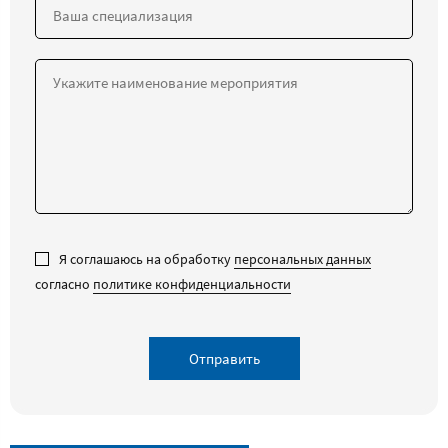
Я соглашаюсь на обработку
персональных данных
согласно
политике конфиденциальности
Отправить