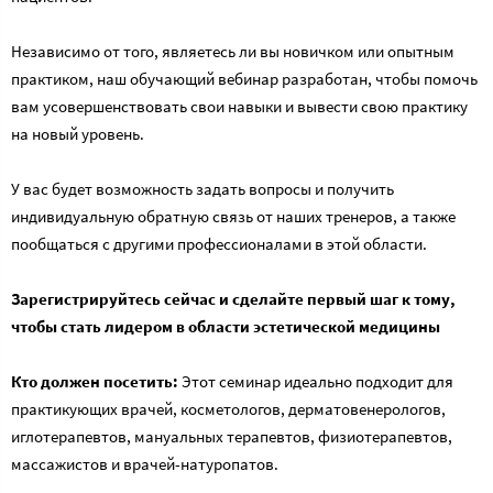
Независимо от того, являетесь ли вы новичком или опытным
практиком, наш обучающий вебинар разработан, чтобы помочь
вам усовершенствовать свои навыки и вывести свою практику
на новый уровень.
У вас будет возможность задать вопросы и получить
индивидуальную обратную связь от наших тренеров, а также
пообщаться с другими профессионалами в этой области.
Зарегистрируйтесь сейчас и сделайте первый шаг к тому,
чтобы стать лидером в области эстетической медицины
Кто должен посетить:
Этот семинар идеально подходит для
практикующих врачей, косметологов, дерматовенерологов,
иглотерапевтов, мануальных терапевтов, физиотерапевтов,
массажистов и врачей-натуропатов.