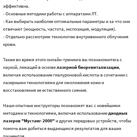
эффективна.
- Основные методики работы с аппаратами ЛТ.
- Как выбирать наиболее оптимальные параметры и за что они
отвечают (мощность, частота, экспозиция, модуляция).
- Отдельно рассмотрим технологию внутривенного облучения
крови.
Также во время этого онлайн-тренинга вы познакомитесь с
наукой, лежащей в основе
лазерной биоревитализации
,
включая использование гиалуроновой кислоты в сочетании с
лазерными технологиями для омоложения кожи и
восстановления ее естественного сияния.
Наши опытные инструкторы познакомят вас с новейшими
методами и технологиями, включая использование
диодных
лазеров "Мустанг-2000"
и других передовых устройств, чтобы
помочь вам добиться выдающихся результатов для ваших
пациентов.