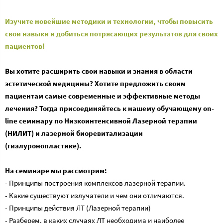
Изучите новейшие методики и технологии, чтобы повысить
свои навыки и добиться потрясающих результатов для своих
пациентов!
Вы хотите расширить свои навыки и знания в области
эстетической медицины? Хотите предложить своим
пациентам самые современные и эффективные методы
лечения? Тогда присоединяйтесь к нашему обучающему on-
line семинару по Низкоинтенсивной Лазерной терапии
(НИЛИТ) и лазерной биоревитализации
(гиалуронопластике).
На семинаре мы рассмотрим:
- Принципы построения комплексов лазерной терапии.
- Какие существуют излучатели и чем они отличаются.
- Принципы действия ЛТ (Лазерной терапии)
- Разберем, в каких случаях ЛТ необходима и наиболее