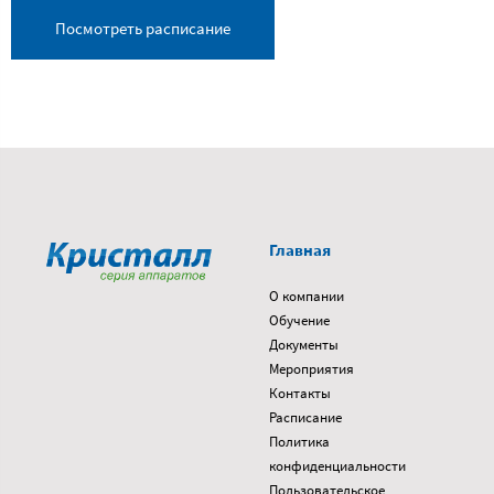
Посмотреть расписание
Главная
О компании
Обучение
Документы
Мероприятия
Контакты
Расписание
Политика
конфиденциальности
Пользовательское