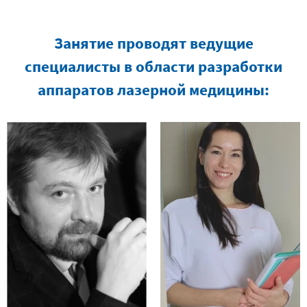
Занятие проводят ведущие
специалисты в области разработки
аппаратов лазерной медицины: