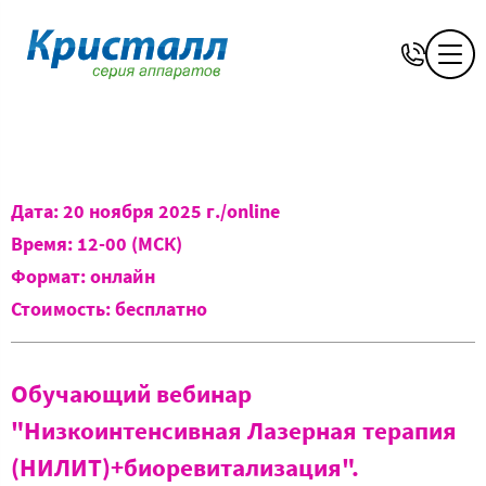
Дата: 20 ноября 2025 г./online
Время: 12-00 (МСК)
Формат: онлайн
Стоимость: бесплатно
Обучающий вебинар
"Низкоинтенсивная Лазерная терапия
(НИЛИТ)+биоревитализация".